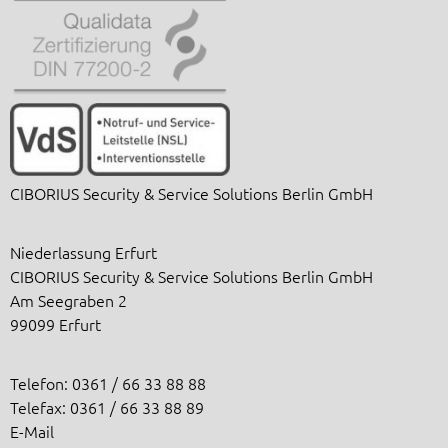
CIBORIUS Security & Service Solutions Berlin GmbH
Niederlassung Erfurt
CIBORIUS Security & Service Solutions Berlin GmbH
Am Seegraben 2
99099 Erfurt
Telefon: 0361 / 66 33 88 88
Telefax: 0361 / 66 33 88 89
E-Mail