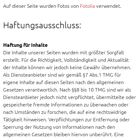
Auf dieser Seite wurden Fotos von
Fotolia
verwendet.
Haftungsausschluss:
Haftung für Inhalte
Die Inhalte unserer Seiten wurden mit größter Sorgfalt
erstellt. Für die Richtigkeit, Vollständigkeit und Aktualität
der Inhalte können wir jedoch keine Gewähr übernehmen.
Als Diensteanbieter sind wir gemäß §7 Abs.1 TMG für
eigene Inhalte auf diesen Seiten nach den allgemeinen
Gesetzen verantwortlich. Nach §§8 bis 10 TMG sind wir als
Diensteanbieter jedoch nicht verpflichtet, übermittelte oder
gespeicherte fremde Informationen zu überwachen oder
nach Umständen zu forschen, die auf eine rechtswidrige
Tätigkeit hinweisen. Verpflichtungen zur Entfernung oder
Sperrung der Nutzung von Informationen nach den
allgemeinen Gesetzen bleiben hiervon unberührt. Eine