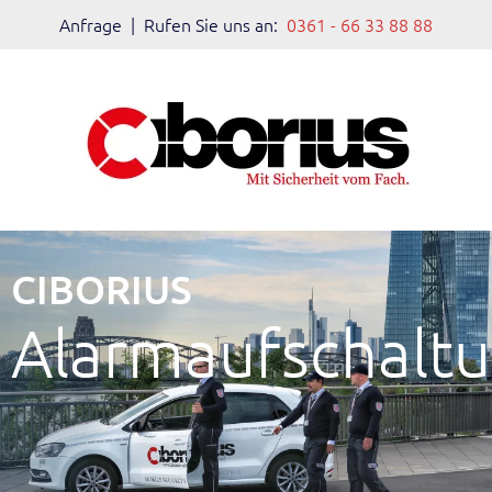
Anfrage
| Rufen Sie uns an:
0361 - 66 33 88 88
CIBORIUS
Alarmaufschalt