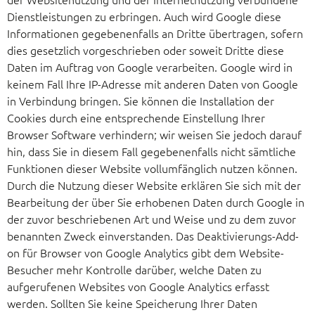
Dienstleistungen zu erbringen. Auch wird Google diese
Informationen gegebenenfalls an Dritte übertragen, sofern
dies gesetzlich vorgeschrieben oder soweit Dritte diese
Daten im Auftrag von Google verarbeiten. Google wird in
keinem Fall Ihre IP-Adresse mit anderen Daten von Google
in Verbindung bringen. Sie können die Installation der
Cookies durch eine entsprechende Einstellung Ihrer
Browser Software verhindern; wir weisen Sie jedoch darauf
hin, dass Sie in diesem Fall gegebenenfalls nicht sämtliche
Funktionen dieser Website vollumfänglich nutzen können.
Durch die Nutzung dieser Website erklären Sie sich mit der
Bearbeitung der über Sie erhobenen Daten durch Google in
der zuvor beschriebenen Art und Weise und zu dem zuvor
benannten Zweck einverstanden. Das Deaktivierungs-Add-
on für Browser von Google Analytics gibt dem Website-
Besucher mehr Kontrolle darüber, welche Daten zu
aufgerufenen Websites von Google Analytics erfasst
werden. Sollten Sie keine Speicherung Ihrer Daten