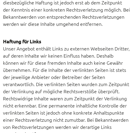
diesbezügliche Haftung ist jedoch erst ab dem Zeitpunkt
der Kenntnis einer konkreten Rechtsverletzung möglich. Bei
Bekanntwerden von entsprechenden Rechtsverletzungen
werden wir diese Inhalte umgehend entfernen.
Haftung für Links
Unser Angebot enthält Links zu externen Webseiten Dritter,
auf deren Inhalte wir keinen Einfluss haben. Deshalb
können wir für diese fremden Inhalte auch keine Gewähr
übernehmen. Für die Inhalte der verlinkten Seiten ist stets
der jeweilige Anbieter oder Betreiber der Seiten
verantwortlich. Die verlinkten Seiten wurden zum Zeitpunkt
der Verlinkung auf mögliche Rechtsverstöße überprüft.
Rechtswidrige Inhalte waren zum Zeitpunkt der Verlinkung
nicht erkennbar. Eine permanente inhaltliche Kontrolle der
verlinkten Seiten ist jedoch ohne konkrete Anhaltspunkte
einer Rechtsverletzung nicht zumutbar. Bei Bekanntwerden
von Rechtsverletzungen werden wir derartige Links