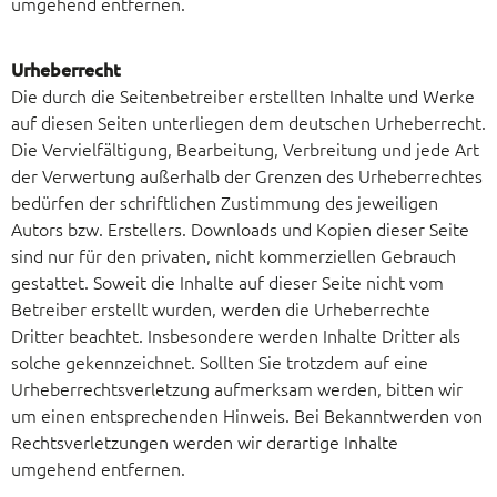
umgehend entfernen.
Urheberrecht
Die durch die Seitenbetreiber erstellten Inhalte und Werke
auf diesen Seiten unterliegen dem deutschen Urheberrecht.
Die Vervielfältigung, Bearbeitung, Verbreitung und jede Art
der Verwertung außerhalb der Grenzen des Urheberrechtes
bedürfen der schriftlichen Zustimmung des jeweiligen
Autors bzw. Erstellers. Downloads und Kopien dieser Seite
sind nur für den privaten, nicht kommerziellen Gebrauch
gestattet. Soweit die Inhalte auf dieser Seite nicht vom
Betreiber erstellt wurden, werden die Urheberrechte
Dritter beachtet. Insbesondere werden Inhalte Dritter als
solche gekennzeichnet. Sollten Sie trotzdem auf eine
Urheberrechtsverletzung aufmerksam werden, bitten wir
um einen entsprechenden Hinweis. Bei Bekanntwerden von
Rechtsverletzungen werden wir derartige Inhalte
umgehend entfernen.