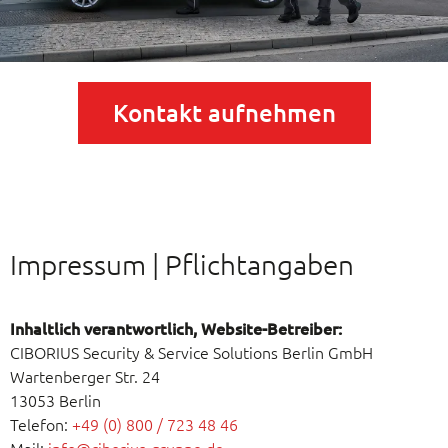
Kontakt aufnehmen
Impressum | Pflichtangaben
Inhaltlich verantwortlich, Website-Betreiber:
CIBORIUS Security & Service Solutions Berlin GmbH
Wartenberger Str. 24
13053 Berlin
Telefon:
+49 (0) 800 / 723 48 46