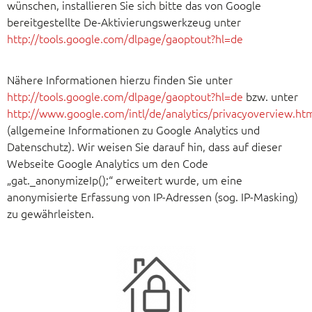
wünschen, installieren Sie sich bitte das von Google
bereitgestellte De-Aktivierungswerkzeug unter
http://tools.google.com/dlpage/gaoptout?hl=de
Nähere Informationen hierzu finden Sie unter
http://tools.google.com/dlpage/gaoptout?hl=de
bzw. unter
http://www.google.com/intl/de/analytics/privacyoverview.ht
(allgemeine Informationen zu Google Analytics und
Datenschutz). Wir weisen Sie darauf hin, dass auf dieser
Webseite Google Analytics um den Code
„gat._anonymizeIp();“ erweitert wurde, um eine
anonymisierte Erfassung von IP-Adressen (sog. IP-Masking)
zu gewährleisten.