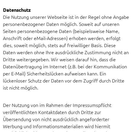
Datenschutz
Die Nutzung unserer Webseite ist in der Regel ohne Angabe
personenbezogener Daten möglich. Soweit auf unseren
Seiten personenbezogene Daten (beispielsweise Name,
Anschrift oder eMail-Adressen) erhoben werden, erfolgt
dies, soweit möglich, stets auf freiwilliger Basis. Diese
Daten werden ohne Ihre ausdrückliche Zustimmung nicht an
Dritte weitergegeben. Wir weisen darauf hin, dass die
Datenübertragung im Internet (z.B. bei der Kommunikation
per E-Mail) Sicherheitslücken aufweisen kann. Ein
lückenloser Schutz der Daten vor dem Zugriff durch Dritte
ist nicht möglich.
Der Nutzung von im Rahmen der Impressumspflicht
veröffentlichten Kontaktdaten durch Dritte zur
Übersendung von nicht ausdrücklich angeforderter
Werbung und Informationsmaterialien wird hiermit