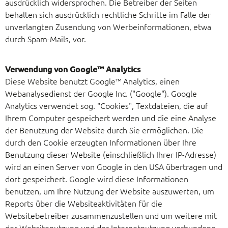
ausdrücklich widersprochen. Die Betreiber der Seiten
behalten sich ausdrücklich rechtliche Schritte im Falle der
unverlangten Zusendung von Werbeinformationen, etwa
durch Spam-Mails, vor.
Verwendung von Google™ Analytics
Diese Website benutzt Google™ Analytics, einen
Webanalysedienst der Google Inc. ("Google"). Google
Analytics verwendet sog. "Cookies", Textdateien, die auf
Ihrem Computer gespeichert werden und die eine Analyse
der Benutzung der Website durch Sie ermöglichen. Die
durch den Cookie erzeugten Informationen über Ihre
Benutzung dieser Website (einschließlich Ihrer IP-Adresse)
wird an einen Server von Google in den USA übertragen und
dort gespeichert. Google wird diese Informationen
benutzen, um Ihre Nutzung der Website auszuwerten, um
Reports über die Websiteaktivitäten für die
Websitebetreiber zusammenzustellen und um weitere mit
der Websitenutzung und der Internetnutzung verbundene